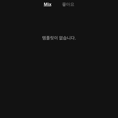
Mix
좋아요
템플릿이 없습니다.