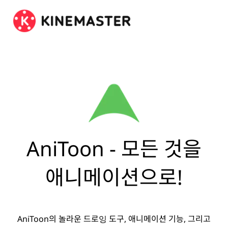
AniToon - 모든 것을
애니메이션으로!
AniToon의 놀라운 드로잉 도구, 애니메이션 기능, 그리고