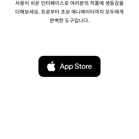
사용이 쉬운 인터페이스로 여러분의 작품에 생동감을
더해보세요. 프로부터 초보 애니메이터까지 모두에게
완벽한 도구입니다.